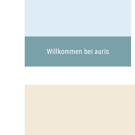
Willkommen bei auris