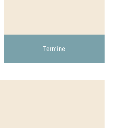
Termine