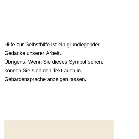
Gedanke unserer Arbeit.
Übrigens: Wenn Sie dieses Symbol sehen,
können Sie sich den Text auch in
Gebärdensprache anzeigen lassen.