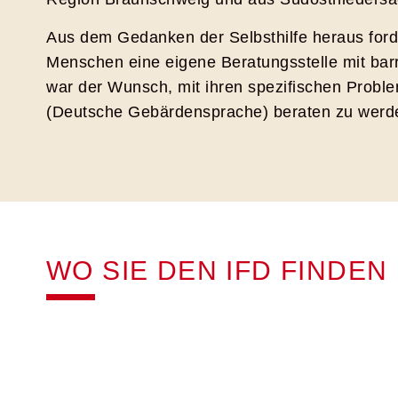
Aus dem Gedanken der Selbsthilfe heraus ford
Menschen eine eigene Beratungsstelle mit bar
war der Wunsch, mit ihren spezifischen Proble
(Deutsche Gebärdensprache) beraten zu werd
WO SIE DEN IFD FINDEN